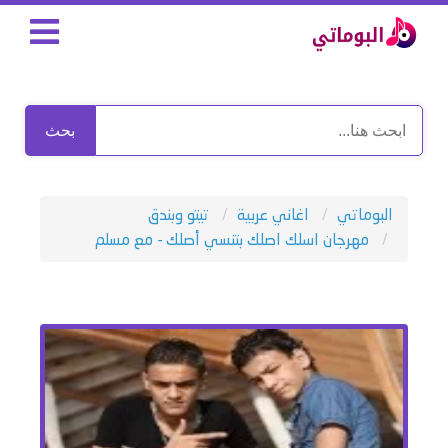
بحث
البوماتي
اغاني عربية
تيتو وبندق
مهرجان اسلك اصلك بتنسي أصلك - مع مسلم