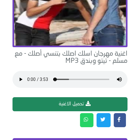
اغنية
مهرجان اسلك اصلك بتنسي أصلك - مع
مسلم
-
تيتو وبندق
MP3
تحميل الاغنية