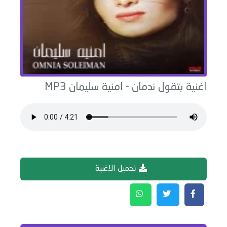
اغنية
بتقول ندمان
-
امنية سليمان
MP3
تحميل الاغنية