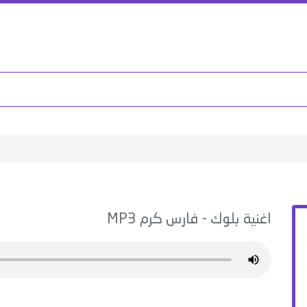
اغنية
بلوك
-
فارس كرم
MP3