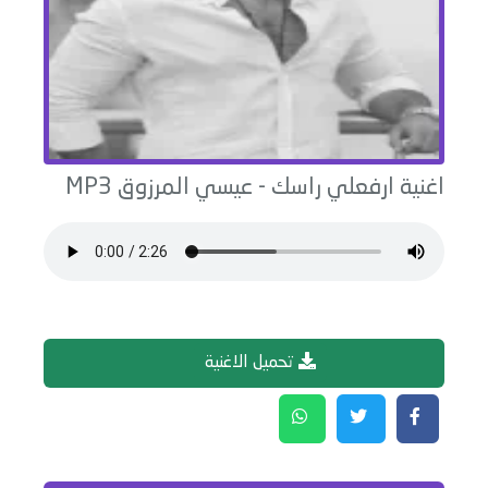
اغنية
ارفعلي راسك
-
عيسي المرزوق
MP3
تحميل الاغنية