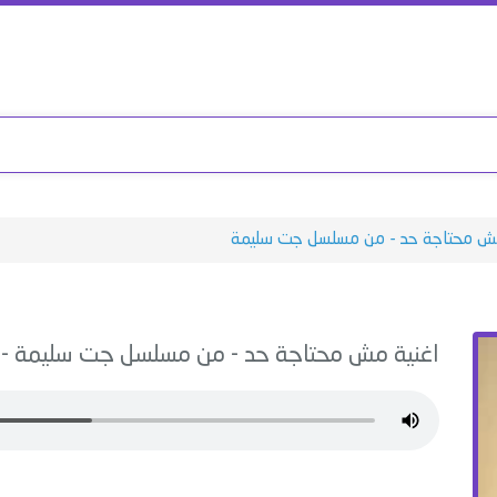
 محتاجة حد - من مسلسل جت سليمة
اغنية
مش محتاجة حد - من مسلسل جت سليمة
-