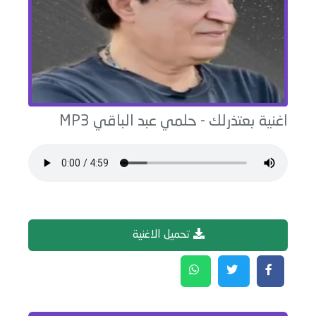
اغنية
بعتذرلك
-
حلمي عبد الباقي
MP3
تحميل الاغنية