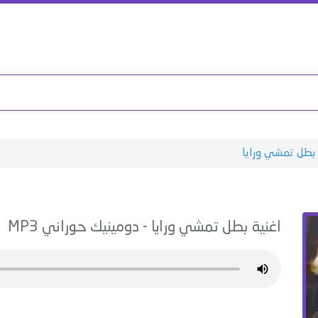
بطل تمشي ورايا
اغنية
بطل تمشي ورايا
-
دومينيك حوراني
MP3