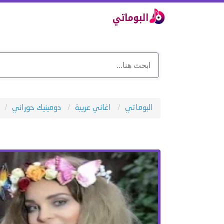
البوماتي
اغاني عربية
دومينيك حوراني