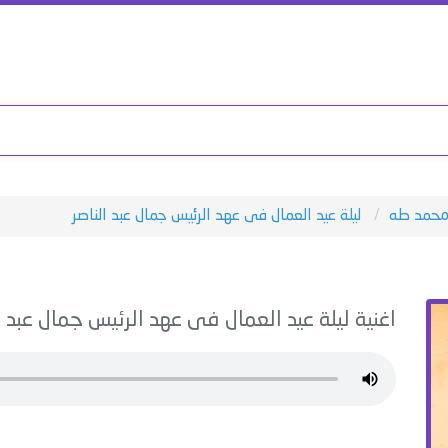
حمد طه
ليلة عيد العمال فى عهد الرئيس جمال عبد الناصر
اغنية
ليلة عيد العمال فى عهد الرئيس جمال عبد ا