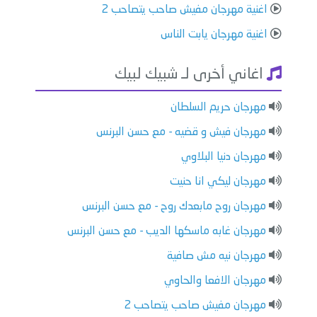
اغنية مهرجان مفيش صاحب يتصاحب 2
اغنية مهرجان يابت الناس
اغاني أخرى لـ شبيك لبيك
مهرجان حريم السلطان
مهرجان فيش و قضيه - مع حسن البرنس
مهرجان دنيا البلاوي
مهرجان ليكي انا حنيت
مهرجان روح مابعدك روح - مع حسن البرنس
مهرجان غابه ماسكها الديب - مع حسن البرنس
مهرجان نيه مش صافية
مهرجان الافعا والحاوي
مهرجان مفيش صاحب يتصاحب 2