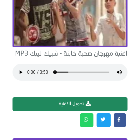
اغنية
مهرجان صحبة خاينة
-
شبيك لبيك
MP3
تحميل الاغنية