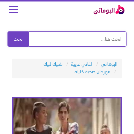
بحث
البوماتي
اغاني عربية
شبيك لبيك
مهرجان صحبة خاينة