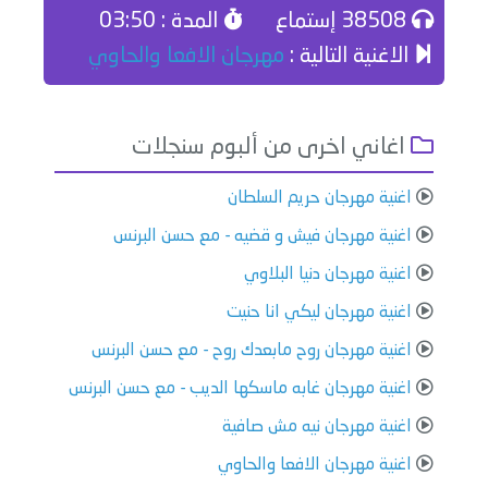
38508 إستماع
المدة : 03:50
الاغنية التالية :
مهرجان الافعا والحاوي
اغاني اخرى من ألبوم سنجلات
اغنية مهرجان حريم السلطان
اغنية مهرجان فيش و قضيه - مع حسن البرنس
اغنية مهرجان دنيا البلاوي
اغنية مهرجان ليكي انا حنيت
اغنية مهرجان روح مابعدك روح - مع حسن البرنس
اغنية مهرجان غابه ماسكها الديب - مع حسن البرنس
اغنية مهرجان نيه مش صافية
اغنية مهرجان الافعا والحاوي