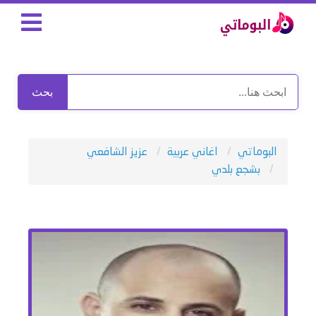
بحث
البوماتي
اغاني عربية
عزيز الشافعي
بشجع بلدي