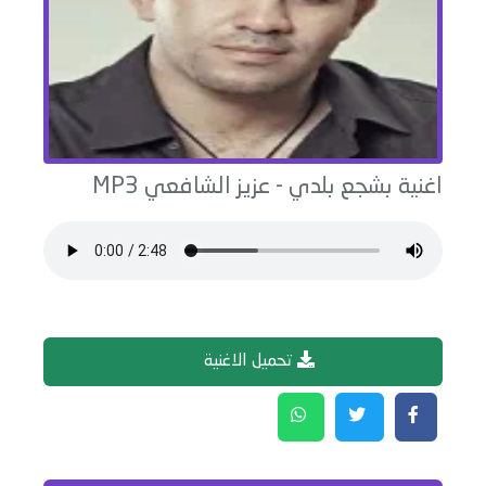
اغنية
بشجع بلدي
-
عزيز الشافعي
MP3
تحميل الاغنية