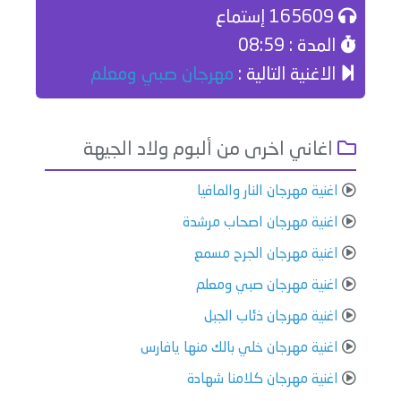
165609 إستماع
المدة : 08:59
الاغنية التالية :
مهرجان صبي ومعلم
اغاني اخرى من ألبوم ولاد الجيهة
اغنية مهرجان النار والمافيا
اغنية مهرجان اصحاب مرشدة
اغنية مهرجان الجرح مسمع
اغنية مهرجان صبي ومعلم
اغنية مهرجان ذئاب الجبل
اغنية مهرجان خلي بالك منها يافارس
اغنية مهرجان كلامنا شهادة