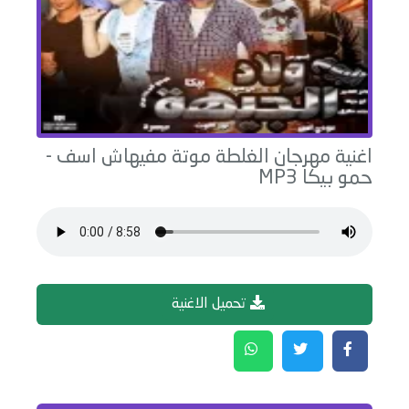
اغنية
مهرجان الغلطة موتة مفيهاش اسف
-
حمو بيكا
MP3
تحميل الاغنية