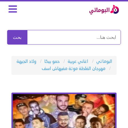
بحث
البوماتي
اغاني عربية
حمو بيكا
ولاد الجيهة
مهرجان الغلطة موتة مفيهاش اسف