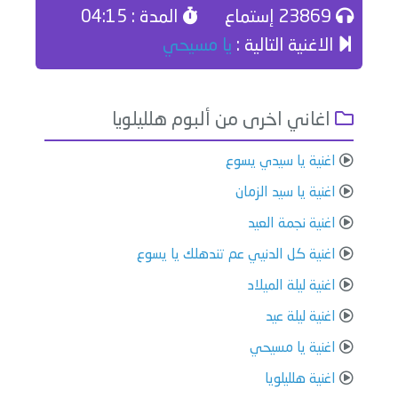
23869 إستماع
المدة : 04:15
الاغنية التالية :
يا مسيحي
اغاني اخرى من ألبوم هلليلويا
اغنية يا سيدي يسوع
اغنية يا سيد الزمان
اغنية نجمة العيد
اغنية كل الدنيي عم تندهلك يا يسوع
اغنية ليلة الميلاد
اغنية ليلة عيد
اغنية يا مسيحي
اغنية هلليلويا