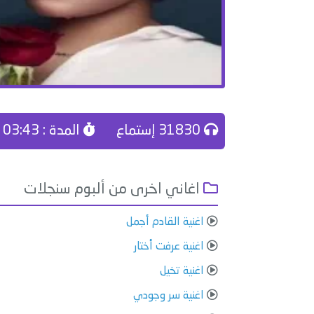
31830 إستماع
المدة : 03:43
اغاني اخرى من ألبوم سنجلات
اغنية القادم أجمل
اغنية عرفت أختار
اغنية تخيل
اغنية سر وجودي