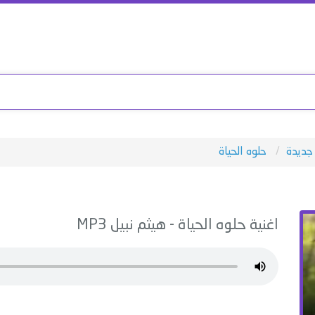
جديدة
حلوه الحياة
اغنية
حلوه الحياة
-
هيثم نبيل
MP3