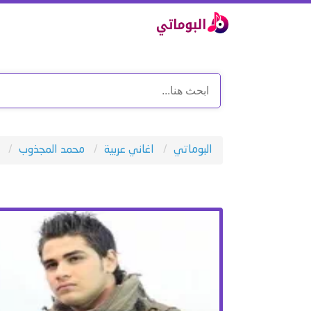
البوماتي
اغاني عربية
محمد المجذوب