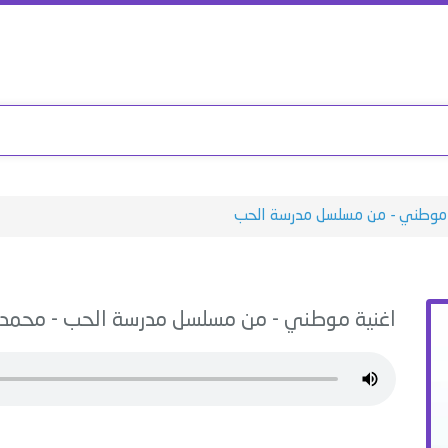
موطني - من مسلسل مدرسة الحب
اغنية
موطني - من مسلسل مدرسة الحب
-
محمد 