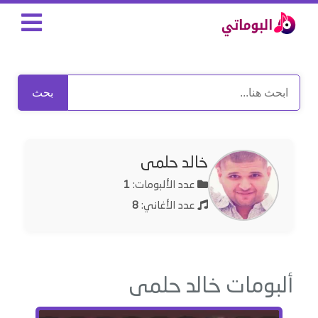
بحث
خالد حلمى
عدد الألبومات:
1
عدد الأغاني:
8
ألبومات خالد حلمى