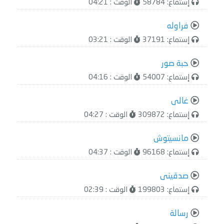
إستماع: 58784
الوقت : 04:21
فراوله
إستماع: 37191
الوقت : 03:21
حبة صور
إستماع: 54007
الوقت : 04:16
غالى
إستماع: 309872
الوقت : 04:27
مانسيتوش
إستماع: 96168
الوقت : 04:37
صدقينى
إستماع: 199803
الوقت : 02:39
رسالة