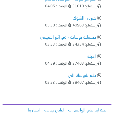
إستماع: 31018
الوقت : 04:05
جبرني الشوك
إستماع: 40963
الوقت : 05:20
ضميتلك بوسات - مع اثير التميمي
إستماع: 24334
الوقت : 03:23
احبك
إستماع: 27403
الوقت : 04:39
ظم شوفتك الي
إستماع: 28407
الوقت : 03:22
انضم لينا علي الواتس اب
اغاني جديدة
اتصل بنا