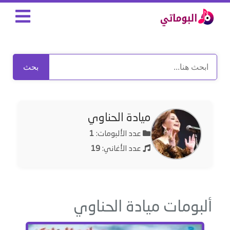
بحث
ميادة الحناوي
عدد الألبومات:
1
عدد الأغاني:
19
ألبومات ميادة الحناوي