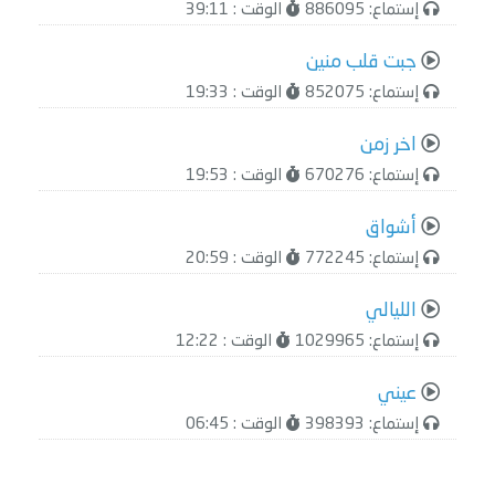
إستماع: 886095
الوقت : 39:11
جبت قلب منين
إستماع: 852075
الوقت : 19:33
اخر زمن
إستماع: 670276
الوقت : 19:53
أشواق
إستماع: 772245
الوقت : 20:59
الليالي
إستماع: 1029965
الوقت : 12:22
عيني
إستماع: 398393
الوقت : 06:45