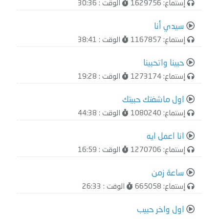
إستماع: 1629756
الوقت : 30:36
سيدي أنا
إستماع: 1167857
الوقت : 38:41
حبينا واتحبينا
إستماع: 1273174
الوقت : 19:28
اول ماشفتك حبيتك
إستماع: 1080240
الوقت : 44:38
انا اعمل ايه
إستماع: 1270706
الوقت : 16:59
ساعة زمن
إستماع: 665058
الوقت : 26:33
اول واخر حبيب