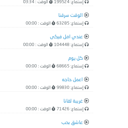
إستماع: 199524
الوقت : 03:34
الوقت سرقنا
إستماع: 63285
الوقت : 00:00
عندي امل فيكى
إستماع: 104448
الوقت : 00:00
كل يوم
إستماع: 68665
الوقت : 00:00
اعمل حاجه
إستماع: 99830
الوقت : 00:00
غريبة لقانا
إستماع: 71426
الوقت : 00:00
عاشق بحب