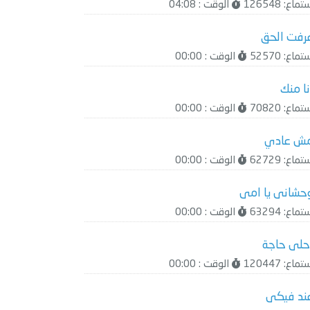
ماع: 126548
الوقت : 04:08
رفت الحق
ماع: 52570
الوقت : 00:00
نا منك
ماع: 70820
الوقت : 00:00
ش عادي
ماع: 62729
الوقت : 00:00
حشانى يا امى
ماع: 63294
الوقت : 00:00
حلى حاجة
ماع: 120447
الوقت : 00:00
ند فيكى