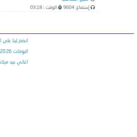
إستماع: 9604
الوقت : 03:18
انضم لينا علي 
البومات 2026
اغاني عيد ميلاد