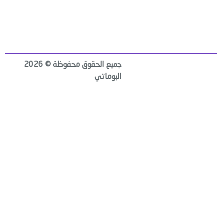
جميع الحقوق محفوظة © 2026
البوماتي