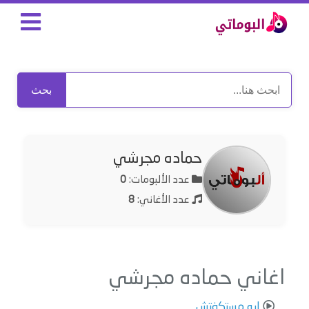
بحث
حماده مجرشي
عدد الألبومات:
0
عدد الأغاني:
8
اغاني حماده مجرشي
ايه مستكفتش