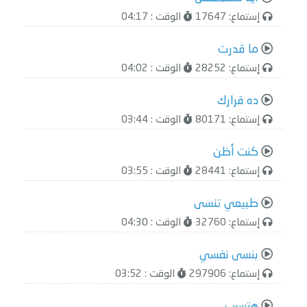
إستماع: 17647
الوقت : 04:17
ما قدرت
إستماع: 28252
الوقت : 04:02
ده قرارك
إستماع: 80171
الوقت : 03:44
كنت أظن
إستماع: 28441
الوقت : 03:55
طبيعي تنسى
إستماع: 32760
الوقت : 04:30
بنسى نفسي
إستماع: 297906
الوقت : 03:52
هتسيب