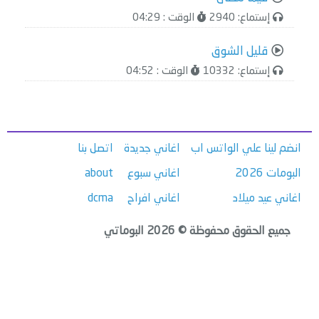
إستماع: 2940
الوقت : 04:29
قليل الشوق
إستماع: 10332
الوقت : 04:52
انضم لينا علي الواتس اب
اغاني جديدة
اتصل بنا
البومات 2026
اغاني سبوع
about
اغاني عيد ميلاد
اغاني افراح
dcma
جميع الحقوق محفوظة © 2026 البوماتي