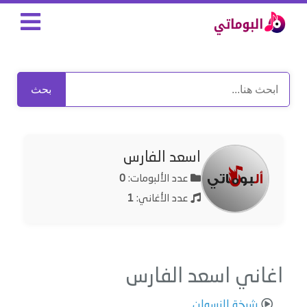
بحث
اسعد الفارس
عدد الألبومات:
0
عدد الأغاني:
1
اغاني اسعد الفارس
شيخة النسوان