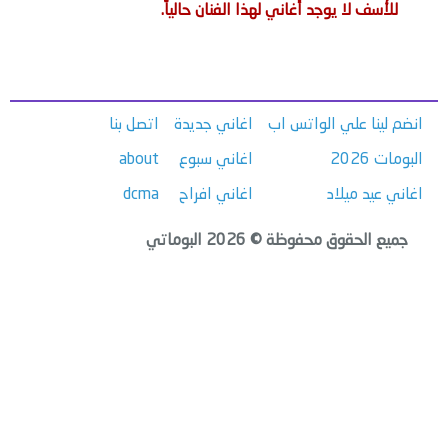
للأسف لا يوجد أغاني لهذا الفنان حالياً.
انضم لينا علي الواتس اب
اغاني جديدة
اتصل بنا
البومات 2026
اغاني سبوع
about
اغاني عيد ميلاد
اغاني افراح
dcma
جميع الحقوق محفوظة © 2026 البوماتي