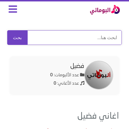
بحث
فضيل
عدد الألبومات:
0
عدد الأغاني:
0
اغاني فضيل