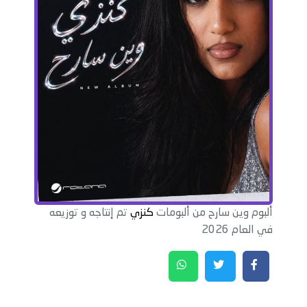
ألبوم وين سارح من ألبومات
كنزي
تم إنتاجه و توزيعه
في العام 2026