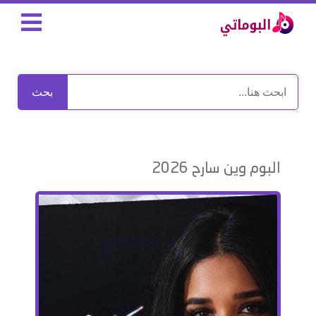
بحث
البوم وين سارح 2026