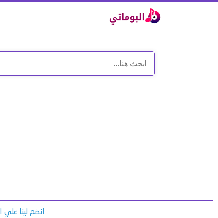
انضم لينا علي 