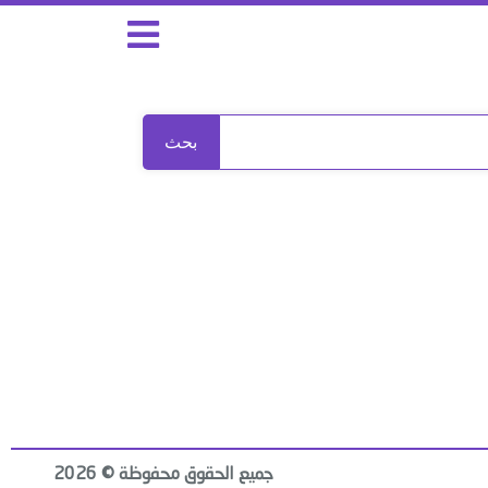
بحث
جميع الحقوق محفوظة © 2026