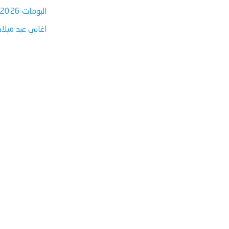
البومات 2026
اغاني عيد ميلاد