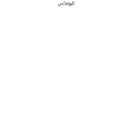
البوماتي