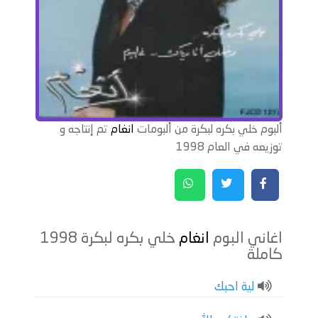
ألبوم خلي بكره لبكرة من ألبومات
انغام
تم إنتاجه و
توزيعه في العام 1998
اغاني البوم
انغام
خلي بكره لبكرة 1998
كاملة
لية احبك